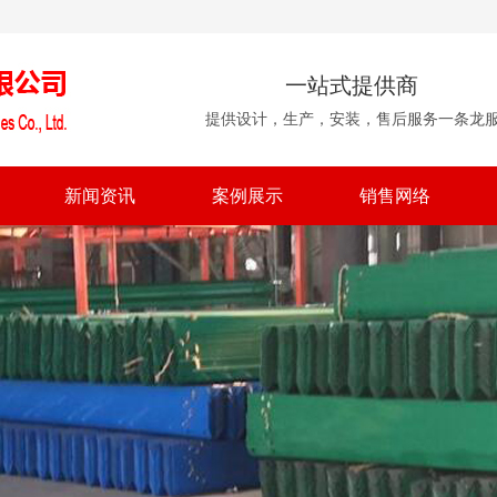
一站式提供商
提供设计，生产，安装，售后服务一条龙
新闻资讯
案例展示
销售网络