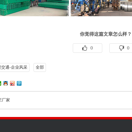
你觉得这篇文章怎么样？
0
0
程交通-企业风采
全部
栏厂家