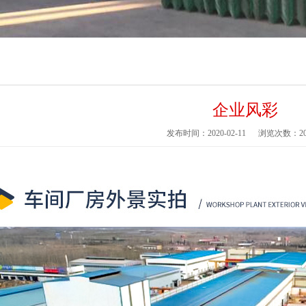
企业风彩
发布时间：2020-02-11
浏览次数：
2