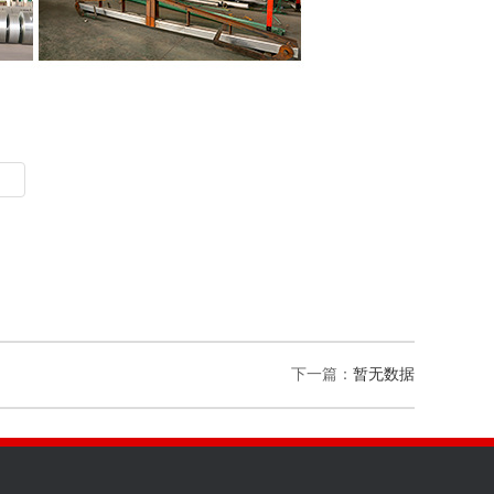
下一篇：
暂无数据