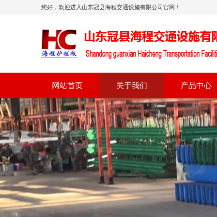
您好，欢迎进入山东冠县海程交通设施有限公司官网！
网站首页
关于我们
产品中心