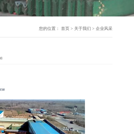
您的位置：
首页
>
关于我们
>
企业风采
08