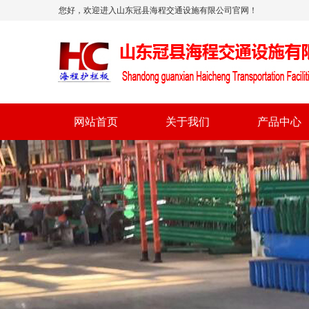
您好，欢迎进入山东冠县海程交通设施有限公司官网！
网站首页
关于我们
产品中心