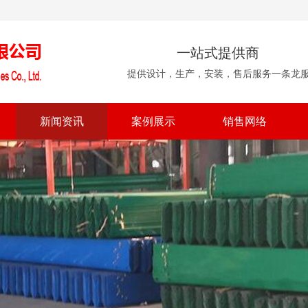
一站式提供商
提供设计，生产，安装，售后服务一条龙
新闻资讯
案例展示
销售网络