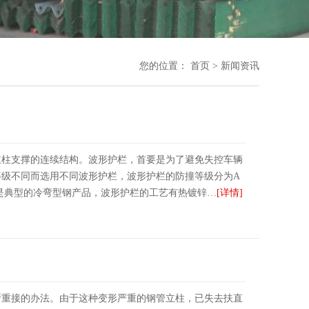
您的位置：
首页
>
新闻资讯
主柱支撑的连续结构。波形护栏，首要是为了避免失控车辆
等级不同而选用不同波形护栏，波形护栏的防撞等级分为A
栏是典型的冷弯型钢产品，波形护栏的工艺有热镀锌…
[详情]
断重接的办法。由于这种变形严重的钢管立柱，已失去扶直