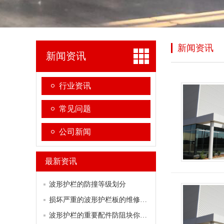
新闻资讯
新闻资讯
行业资讯
常见问题
公司新闻
最新资讯
波形护栏的防撞等级划分
损坏严重的波形护栏板的维修方案
波形护栏的重要配件防阻块你了解多少？