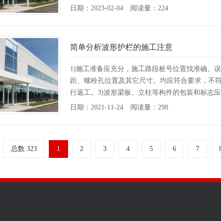
日期：2023-02-04 阅读量：224
简单分析波形护栏的施工注意
1)施工准备应充分，施工路段桩号位置找准确。
距、螺栓孔位置及其它尺寸。均应符合要求，不符合要
行返工。3)波形梁板、立柱等构件的包装和标志应
日期：2021-11-24 阅读量：298
总数 323
1
2
3
4
5
6
7