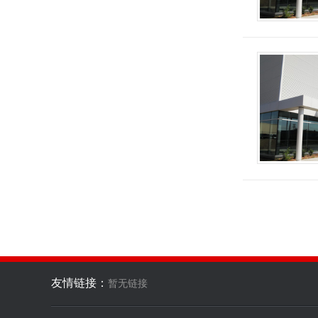
友情链接：
暂无链接