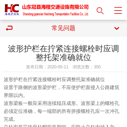
常见问题
波形护栏在拧紧连接螺栓时应调
整托架准确就位
发布日期：2020-05-11 浏览次数：
350
波形护栏
在拧紧连接螺栓时应调整托架准确就位
设置于路侧的波形梁护栏，不应使护栏面侵入公路建筑
界限以内。
波形梁板一般应采用连续辊压成形。波形梁上的螺栓孔
必须定位准确，每一端部的所有拼接螺栓孔应一次冲孔
完成。