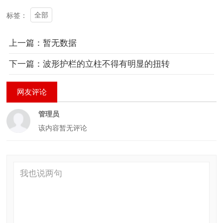
全部
标签：
上一篇：暂无数据
下一篇：波形护栏的立柱不得有明显的扭转
网友评论
管理员
该内容暂无评论